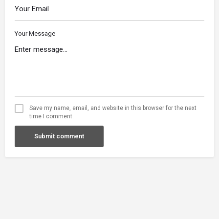
Your Message
Save my name, email, and website in this browser for the next
time I comment.
Submit comment
Prijatelji sajta
Apartmani Beograd Vračar