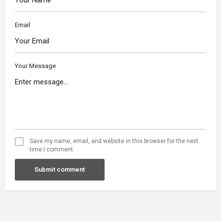
Email
Your Message
Save my name, email, and website in this browser for the next
time I comment.
Submit comment